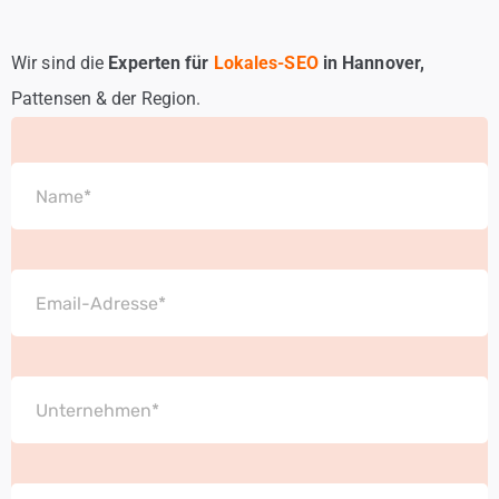
Wir sind die
Experten für
Lokales-SEO
in Hannover,
Pattensen & der Region.