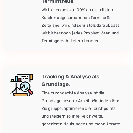
Termintreue
Wir halten uns zu 100% an die mit den
Kunden abgesprochenen Termine &
Zeitpläne. Wir sind sehr stolz darauf, dass
wir bisher noch jedes Problem lösen und
Termingerecht liefern konnten.
Tracking & Analyse als
Grundlage.
Eine durchdachte Analyse ist die
Grundlage unserer Arbeit. Wir finden Ihre
Zielgruppe, optimieren die Touchpoints
und steigern so Ihre Reichweite,
generieren Neukunden und mehr Umsatz.