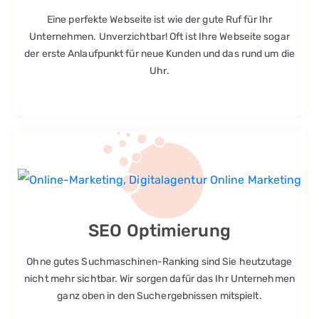
Eine perfekte Webseite ist wie der gute Ruf für Ihr
Unternehmen. Unverzichtbar! Oft ist Ihre Webseite sogar
der erste Anlaufpunkt für neue Kunden und das rund um die
Uhr.
SEO Optimierung
Ohne gutes Suchmaschinen-Ranking sind Sie heutzutage
nicht mehr sichtbar. Wir sorgen dafür das Ihr Unternehmen
ganz oben in den Suchergebnissen mitspielt.