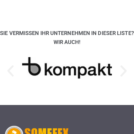
SIE VERMISSEN IHR UNTERNEHMEN IN DIESER LISTE?
WIR AUCH!