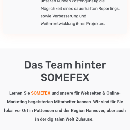
unseren Kunden kostengünstig die
Möglichkeit eines dauerhaften Reportings,
sowie Verbesserung und
Weiterentwicklung ihres Projektes.
Das Team hinter
SOMEFEX
Lernen Sie
SOMEFEX
und unsere für Webseiten & Online-
Marketing begeisterten Mitarbeiter kennen. Wir sind für Sie
lokal vor Ort in Pattensen und der Region Hannover, aber auch
in der digitalen Welt Zuhause.