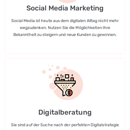
Social Media Marketing
Social Media ist heute aus dem digitalen Alltag nicht mehr
wegzudenken. Nutzen Sie die Möglichkeiten Ihre
Bekanntheit zu steigern und neue Kunden zu gewinnen.
Digitalberatung
Sie sind auf der Suche nach der perfekten Digitalstrategie