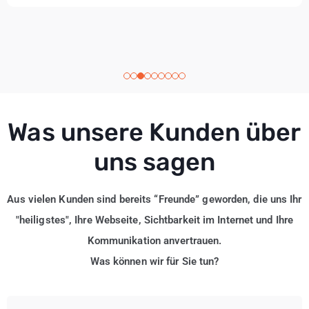
Was unsere Kunden über
uns sagen
Aus vielen Kunden sind bereits “Freunde” geworden, die uns Ihr
"heiligstes", Ihre Webseite, Sichtbarkeit im Internet und Ihre
Kommunikation anvertrauen.
Was können wir für Sie tun?