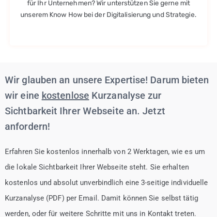
für Ihr Unternehmen? Wir unterstützen Sie gerne mit
unserem Know How bei der Digitalisierung und Strategie.
Wir glauben an unsere Expertise! Darum bieten
wir eine
kostenlose
Kurzanalyse zur
Sichtbarkeit Ihrer Webseite an. Jetzt
anfordern!
Erfahren Sie kostenlos innerhalb von 2 Werktagen, wie es um
die lokale Sichtbarkeit Ihrer Webseite steht. Sie erhalten
kostenlos und absolut unverbindlich eine 3-seitige individuelle
Kurzanalyse (PDF) per Email. Damit können Sie selbst tätig
werden, oder für weitere Schritte mit uns in Kontakt treten.