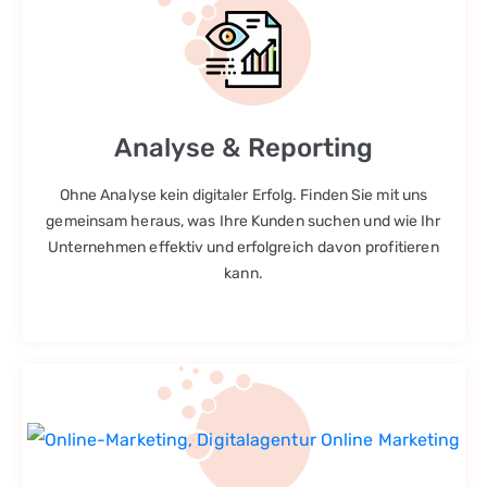
Analyse & Reporting
Ohne Analyse kein digitaler Erfolg. Finden Sie mit uns
gemeinsam heraus, was Ihre Kunden suchen und wie Ihr
Unternehmen effektiv und erfolgreich davon profitieren
kann.