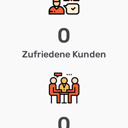
0
Zufriedene Kunden
0