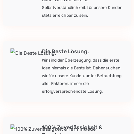
Selbstverständlichkeit, für unsere Kunden
stets erreichbar zu sein.
Die Beste Lösung.
Wir sind der Überzeugung, dass die erste
Idee niemals die Beste ist. Daher suchen
wir für unsere Kunden, unter Betrachtung
aller Faktoren, immer die
erfolgversprechendste Lösung.
100% Zuverlässigkeit &