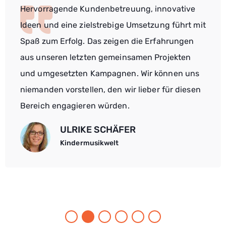
Hervorragende Kundenbetreuung, innovative
Ideen und eine zielstrebige Umsetzung führt mit
Spaß zum Erfolg. Das zeigen die Erfahrungen
aus unseren letzten gemeinsamen Projekten
und umgesetzten Kampagnen. Wir können uns
niemanden vorstellen, den wir lieber für diesen
Bereich engagieren würden.
ULRIKE SCHÄFER
Kindermusikwelt