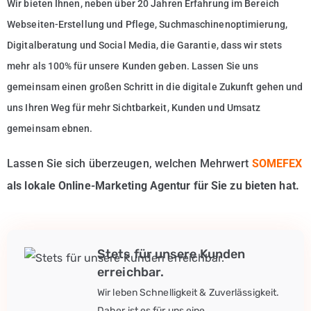
Wir bieten Ihnen, neben über 20 Jahren Erfahrung im Bereich
Webseiten-Erstellung und Pflege, Suchmaschinenoptimierung,
Digitalberatung und Social Media, die Garantie, dass wir stets
mehr als 100% für unsere Kunden geben. Lassen Sie uns
gemeinsam einen großen Schritt in die digitale Zukunft gehen und
uns Ihren Weg für mehr Sichtbarkeit, Kunden und Umsatz
gemeinsam ebnen.
Lassen Sie sich überzeugen, welchen Mehrwert
SOMEFEX
als lokale Online-Marketing Agentur für Sie zu bieten hat.
Stets für unsere Kunden
erreichbar.
Wir leben Schnelligkeit & Zuverlässigkeit.
Daher ist es für uns eine