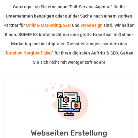
Ganz egal, ob Sie eine neue "Full-Service-Agentur" für Ihr
Unternehmen benötigen oder auf der Suche nach einem starken
Partner für
Online-Marketing
,
SEO
und
Webdesign
sind. Wir helfen
Ihnen. SOMEFEX bietet nicht nur eine große Expertise im Online-
Marketing und bei digitalen Dienstleistungen, sondern das
"Rundum-Sorglos-Paket"
für Ihren digitalen Auftritt & SEO. Geben
Sie sich nicht mit weniger zufrieden!
Webseiten Erstellung