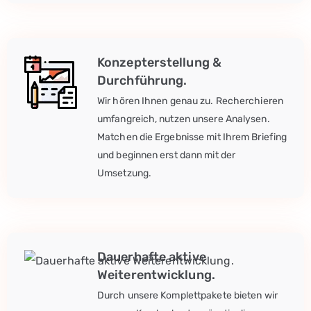
Konzepterstellung &
Durchführung.
Wir hören Ihnen genau zu. Recherchieren
umfangreich, nutzen unsere Analysen.
Matchen die Ergebnisse mit Ihrem Briefing
und beginnen erst dann mit der
Umsetzung.
Dauerhafte aktive
Weiterentwicklung.
Durch unsere Komplettpakete bieten wir