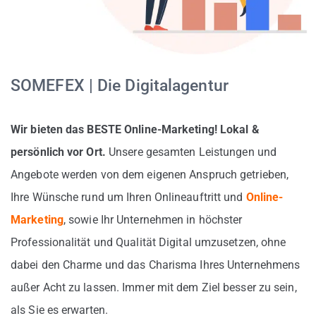
Laatzen
Pattensen
Springe
SOMEFEX | Die Digitalagentur
KONTAKT
Wir bieten das BESTE Online-Marketing! Lokal &
persönlich vor Ort.
Unsere gesamten Leistungen und
Angebote werden von dem eigenen Anspruch getrieben,
Ihre Wünsche rund um Ihren Onlineauftritt und
Online-
Marketing
, sowie Ihr Unternehmen in höchster
Professionalität und Qualität Digital umzusetzen, ohne
dabei den Charme und das Charisma Ihres Unternehmens
außer Acht zu lassen. Immer mit dem Ziel besser zu sein,
als Sie es erwarten.