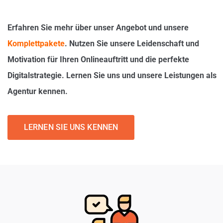
Erfahren Sie mehr über unser Angebot und unsere
Komplettpakete
. Nutzen Sie unsere Leidenschaft und
Motivation für Ihren Onlineauftritt und die perfekte
Digitalstrategie. Lernen Sie uns und unsere Leistungen als
Agentur kennen.
LERNEN SIE UNS KENNEN