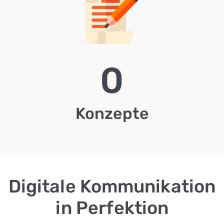
0
Konzepte
Digitale Kommunikation
in Perfektion