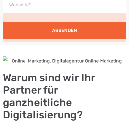
Warum sind wir Ihr
Partner für
ganzheitliche
Digitalisierung?