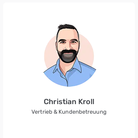
Christian Kroll
Vertrieb & Kundenbetreuung