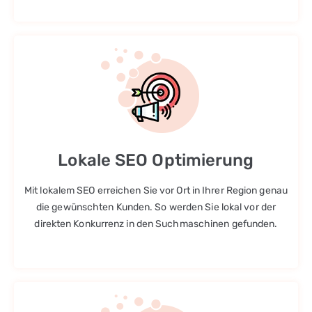
Lokale SEO Optimierung
Mit lokalem SEO erreichen Sie vor Ort in Ihrer Region genau
die gewünschten Kunden. So werden Sie lokal vor der
direkten Konkurrenz in den Suchmaschinen gefunden.